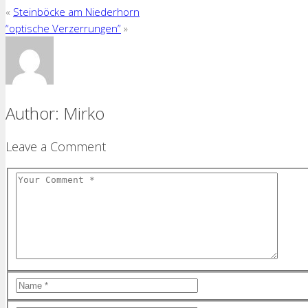
«
Steinböcke am Niederhorn
“optische Verzerrungen”
»
Author:
Mirko
Leave a Comment