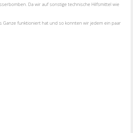
serbomben. Da wir auf sonstige technische Hilfsmittel wie
das Ganze funktioniert hat und so konnten wir jedem ein paar