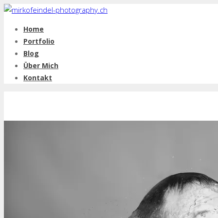
Home
Portfolio
Blog
Über Mich
Kontakt