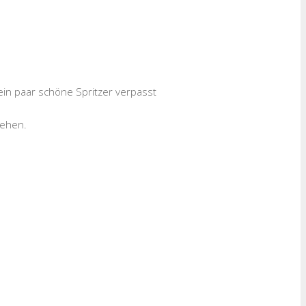
in paar schöne Spritzer verpasst
sehen.