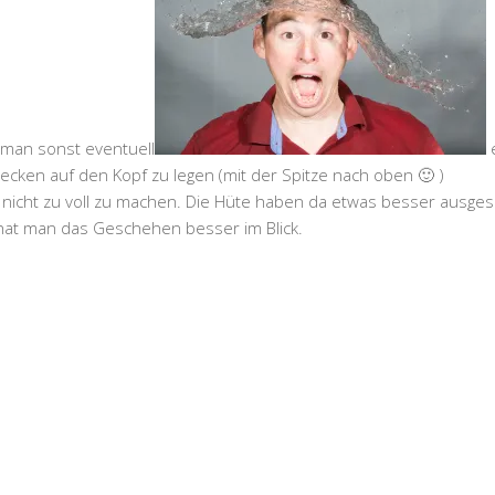
a man sonst eventuell
e
ecken auf den Kopf zu legen (mit der Spitze nach oben 🙂 )
nicht zu voll zu machen. Die Hüte haben da etwas besser ausge
 hat man das Geschehen besser im Blick.