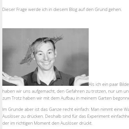
Dieser Frage werde ich in diesem Blog auf den Grund gehen.
Als ich ein paar Bi
haben wir uns aufgemacht, den Gefahren zu trotzen, nur um u
zum Trotz haben wir mit dem Aufbau in meinem Garten begonn
Im Grunde aber ist das Ganze recht einfach: Man nimmt eine Wa
Auslöser zu drücken. Deshalb sind für das Experiment einfachhe
der im richtigen Moment den Auslöser drückt.