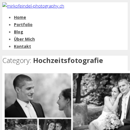
Home
Portfolio
Blog
Über Mich
Kontakt
Category:
Hochzeitsfotografie