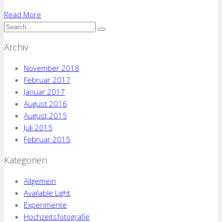
Read More
Archiv
November 2018
Februar 2017
Januar 2017
August 2016
August 2015
Juli 2015
Februar 2015
Kategorien
Allgemein
Available Light
Experimente
Hochzeitsfotografie