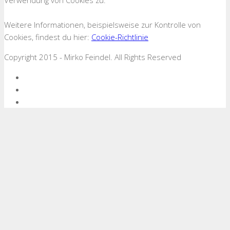
Weitere Informationen, beispielsweise zur Kontrolle von
Cookies, findest du hier:
Cookie-Richtlinie
Copyright 2015 - Mirko Feindel. All Rights Reserved