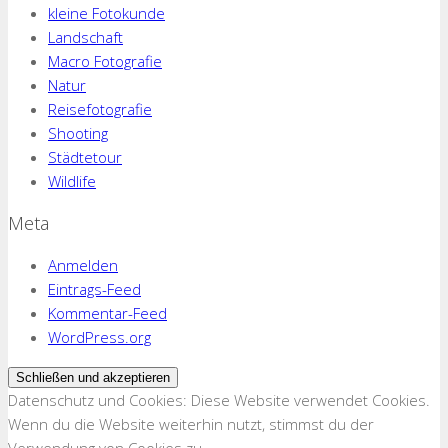
kleine Fotokunde
Landschaft
Macro Fotografie
Natur
Reisefotografie
Shooting
Städtetour
Wildlife
Meta
Anmelden
Eintrags-Feed
Kommentar-Feed
WordPress.org
Datenschutz und Cookies: Diese Website verwendet Cookies.
Wenn du die Website weiterhin nutzt, stimmst du der
Verwendung von Cookies zu.