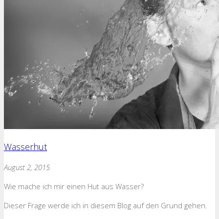
Wasserhut
August 2, 2015
Wie mache ich mir einen Hut aus Wasser?
Dieser Frage werde ich in diesem Blog auf den Grund gehen.