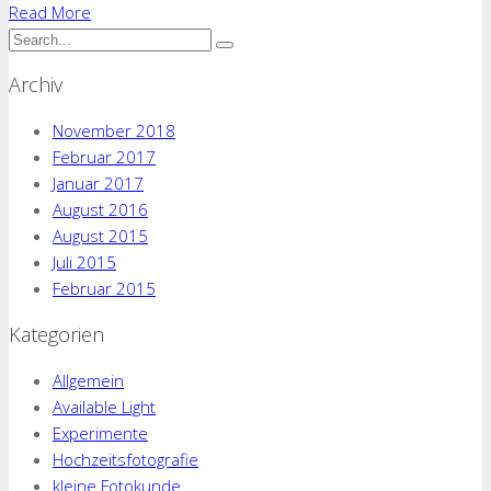
Read More
Archiv
November 2018
Februar 2017
Januar 2017
August 2016
August 2015
Juli 2015
Februar 2015
Kategorien
Allgemein
Available Light
Experimente
Hochzeitsfotografie
kleine Fotokunde