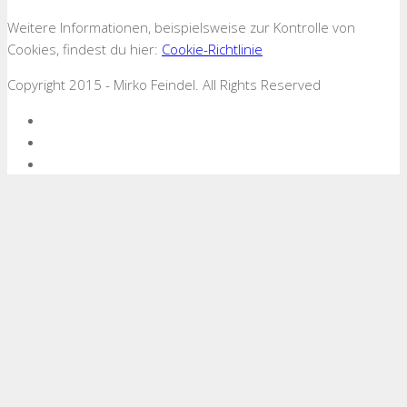
Weitere Informationen, beispielsweise zur Kontrolle von
Cookies, findest du hier:
Cookie-Richtlinie
Copyright 2015 - Mirko Feindel. All Rights Reserved