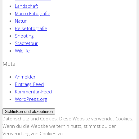
Landschaft
Macro Fotografie
Natur
Reisefotografie
Shooting
Städtetour
Wildlife
Meta
Anmelden
Eintrags-Feed
Kommentar-Feed
WordPress.org
Datenschutz und Cookies: Diese Website verwendet Cookies.
Wenn du die Website weiterhin nutzt, stimmst du der
Verwendung von Cookies zu.