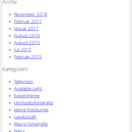
Archiv
November 2018
Februar 2017
Januar 2017
August 2016
August 2015
Juli 2015
Februar 2015
Kategorien
Allgemein
Available Light
Experimente
Hochzeitsfotografie
kleine Fotokunde
Landschaft
Macro Fotografie
Natur