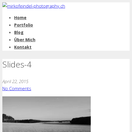
Home
Portfolio
Blog
Über Mich
Kontakt
Slides-4
April 22, 2015
No Comments