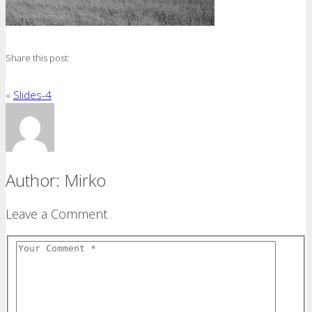
Share this post:
«
Slides-4
Author:
Mirko
Leave a Comment