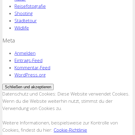
Reisefotografie
Shooting
Städtetour
Wildlife
Meta
Anmelden
Eintrags-Feed
Kommentar-Feed
WordPress.org
Datenschutz und Cookies: Diese Website verwendet Cookies.
Wenn du die Website weiterhin nutzt, stimmst du der
Verwendung von Cookies zu.
Weitere Informationen, beispielsweise zur Kontrolle von
Cookies, findest du hier:
Cookie-Richtlinie