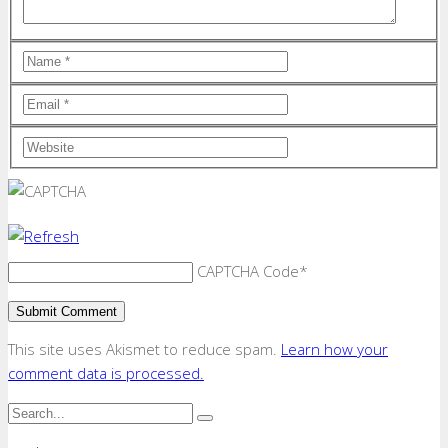
CAPTCHA Code
*
This site uses Akismet to reduce spam.
Learn how your
comment data is processed.