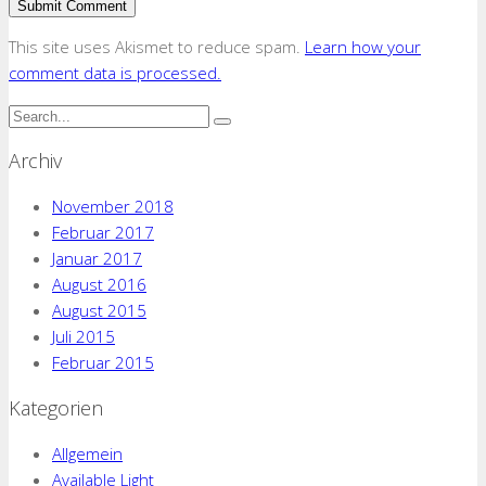
This site uses Akismet to reduce spam.
Learn how your
comment data is processed.
Archiv
November 2018
Februar 2017
Januar 2017
August 2016
August 2015
Juli 2015
Februar 2015
Kategorien
Allgemein
Available Light