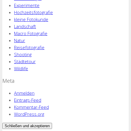
Experimente
Hochzeitsfotografie
kleine Fotokunde
Landschaft
Macro Fotografie
Natur
Reisefotografie
Shooting
Städtetour
Wildlife
Meta
Anmelden
Eintrags-Feed
Kommentar-Feed
WordPress.org