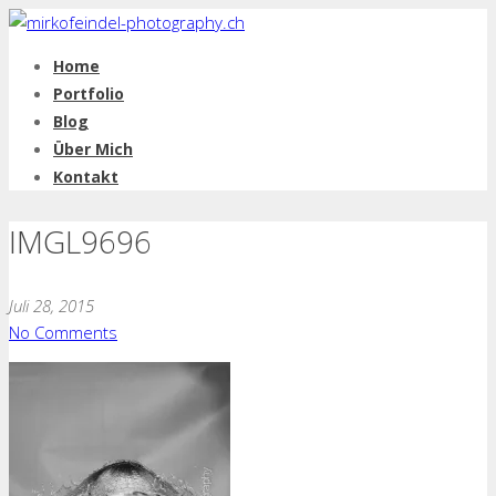
Home
Portfolio
Blog
Über Mich
Kontakt
IMGL9696
Juli 28, 2015
No Comments