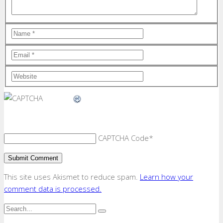
CAPTCHA Code
*
This site uses Akismet to reduce spam.
Learn how your
comment data is processed.