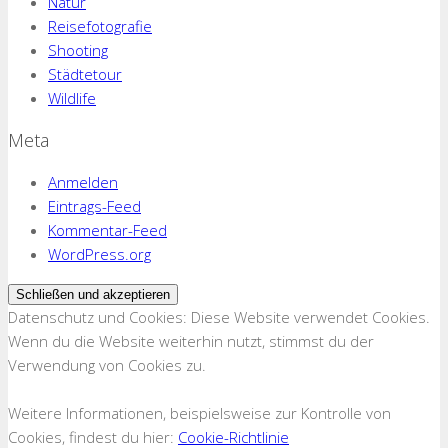
Natur
Reisefotografie
Shooting
Städtetour
Wildlife
Meta
Anmelden
Eintrags-Feed
Kommentar-Feed
WordPress.org
Datenschutz und Cookies: Diese Website verwendet Cookies.
Wenn du die Website weiterhin nutzt, stimmst du der
Verwendung von Cookies zu.
Weitere Informationen, beispielsweise zur Kontrolle von
Cookies, findest du hier:
Cookie-Richtlinie