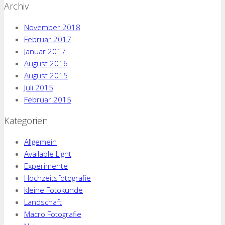
Archiv
November 2018
Februar 2017
Januar 2017
August 2016
August 2015
Juli 2015
Februar 2015
Kategorien
Allgemein
Available Light
Experimente
Hochzeitsfotografie
kleine Fotokunde
Landschaft
Macro Fotografie