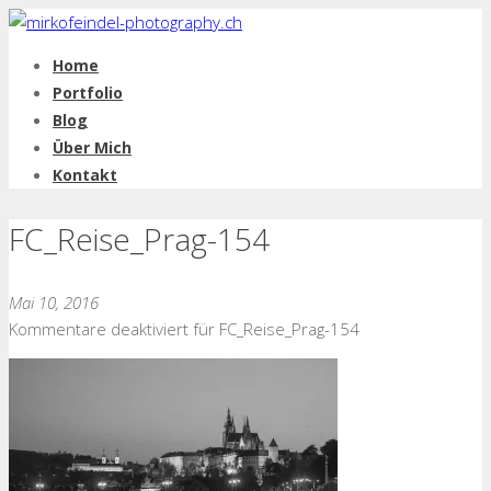
Home
Portfolio
Blog
Über Mich
Kontakt
FC_Reise_Prag-154
Mai 10, 2016
Kommentare deaktiviert
für FC_Reise_Prag-154