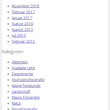
November 2018
Februar 2017
Januar 2017
August 2016
August 2015
Juli 2015
Februar 2015
Kategorien
Allgemein
Available Light
Experimente
Hochzeitsfotografie
kleine Fotokunde
Landschaft
Macro Fotografie
Natur
Reisefotografie