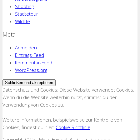
Shooting
Städtetour
Wildlife
Meta
Anmelden
Eintrags-Feed
Kommentar-Feed
WordPress.org
Datenschutz und Cookies: Diese Website verwendet Cookies.
Wenn du die Website weiterhin nutzt, stimmst du der
Verwendung von Cookies zu.
Weitere Informationen, beispielsweise zur Kontrolle von
Cookies, findest du hier:
Cookie-Richtlinie
Copyright 2015 - Mirko Feindel. All Rights Reserved