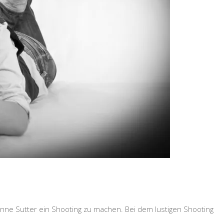
rinne Sutter ein Shooting zu machen. Bei dem lustigen Shooting