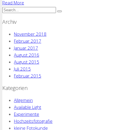
Read More
Archiv
November 2018
Februar 2017
Januar 2017
August 2016
August 2015
Juli 2015
Februar 2015
Kategorien
Allgemein
Available Light
Experimente
Hochzeitsfotografie
kleine Fotokunde