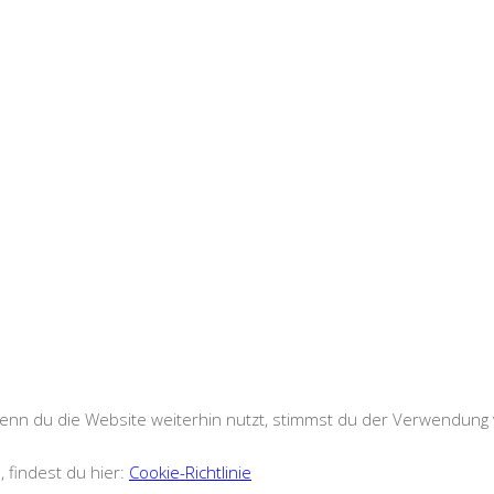
nn du die Website weiterhin nutzt, stimmst du der Verwendung 
, findest du hier:
Cookie-Richtlinie