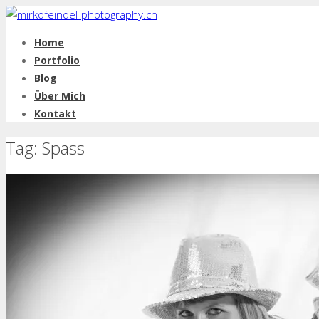
Home
Portfolio
Blog
Über Mich
Kontakt
Tag: Spass