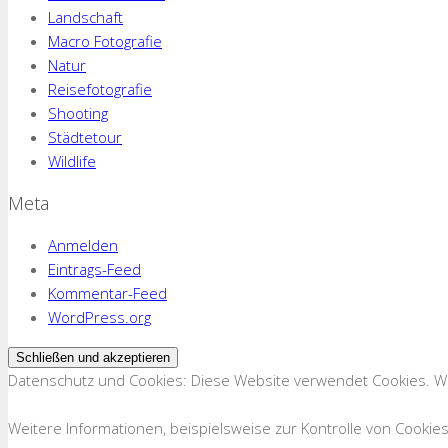
Landschaft
Macro Fotografie
Natur
Reisefotografie
Shooting
Städtetour
Wildlife
Meta
Anmelden
Eintrags-Feed
Kommentar-Feed
WordPress.org
Datenschutz und Cookies: Diese Website verwendet Cookies. We
Weitere Informationen, beispielsweise zur Kontrolle von Cookies