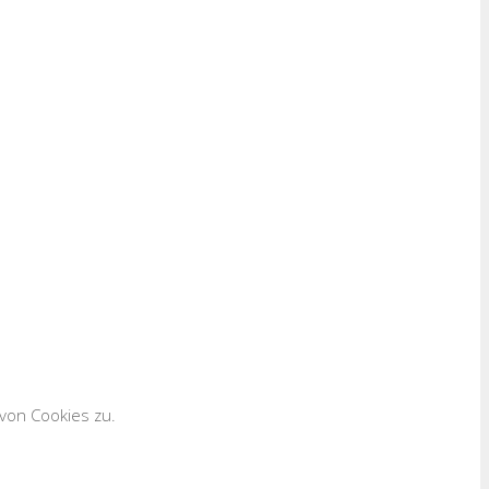
von Cookies zu.