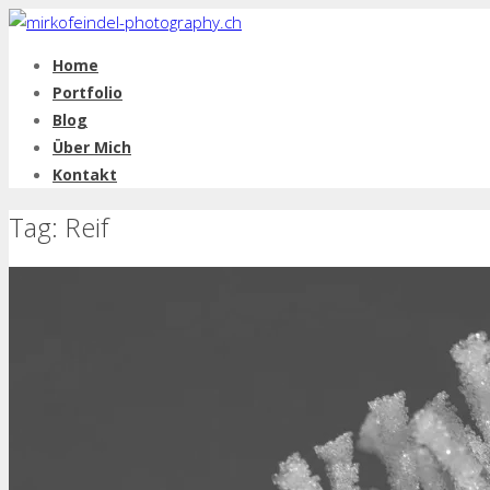
Home
Portfolio
Blog
Über Mich
Kontakt
Tag: Reif