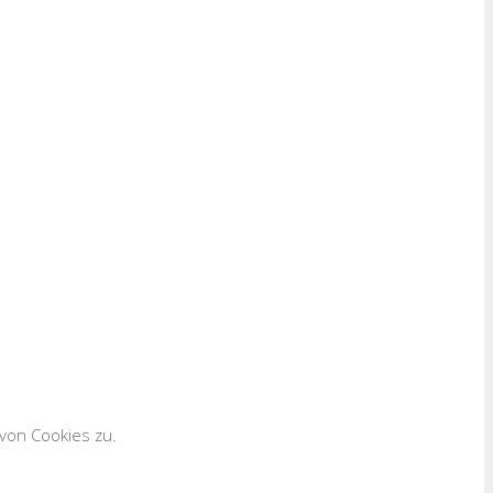
von Cookies zu.