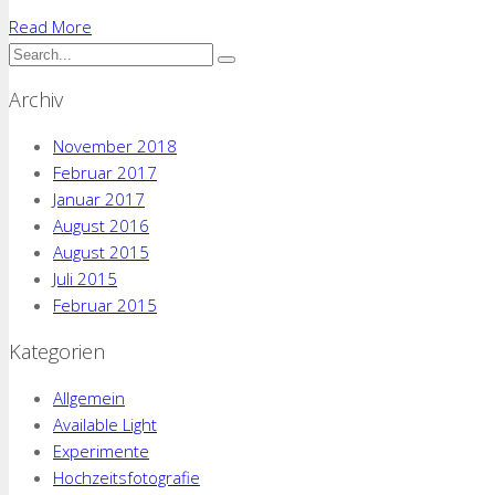
Read More
Archiv
November 2018
Februar 2017
Januar 2017
August 2016
August 2015
Juli 2015
Februar 2015
Kategorien
Allgemein
Available Light
Experimente
Hochzeitsfotografie