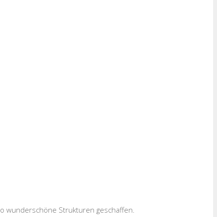
 so wunderschöne Strukturen geschaffen.