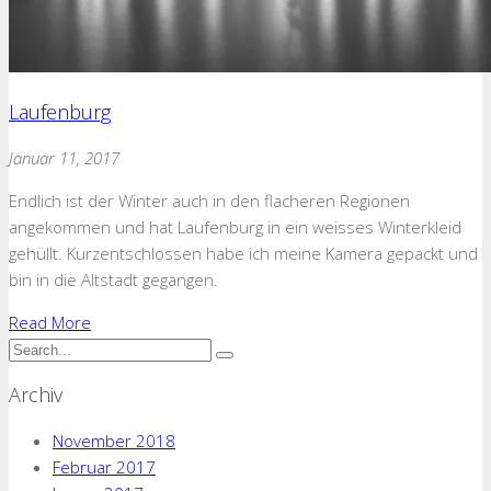
Laufenburg
Januar 11, 2017
Endlich ist der Winter auch in den flacheren Regionen
angekommen und hat Laufenburg in ein weisses Winterkleid
gehüllt. Kurzentschlossen habe ich meine Kamera gepackt und
bin in die Altstadt gegangen.
Read More
Archiv
November 2018
Februar 2017