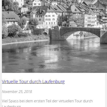
Virtuelle Tour durch Laufenburg
November 25, 2018
Viel Spass bei dem ersten Teil der virtuellen Tour durch
Laufenburg.