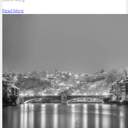
Read More