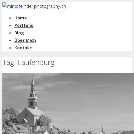
Home
Portfolio
Blog
Über Mich
Kontakt
Tag: Laufenburg