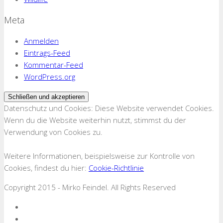
Meta
Anmelden
Eintrags-Feed
Kommentar-Feed
WordPress.org
Datenschutz und Cookies: Diese Website verwendet Cookies.
Wenn du die Website weiterhin nutzt, stimmst du der
Verwendung von Cookies zu.
Weitere Informationen, beispielsweise zur Kontrolle von
Cookies, findest du hier:
Cookie-Richtlinie
Copyright 2015 - Mirko Feindel. All Rights Reserved