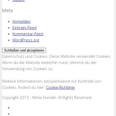
Meta
Anmelden
Eintrags-Feed
Kommentar-Feed
WordPress.org
Datenschutz und Cookies: Diese Website verwendet Cookies.
Wenn du die Website weiterhin nutzt, stimmst du der
Verwendung von Cookies zu.
Weitere Informationen, beispielsweise zur Kontrolle von
Cookies, findest du hier:
Cookie-Richtlinie
Copyright 2015 - Mirko Feindel. All Rights Reserved