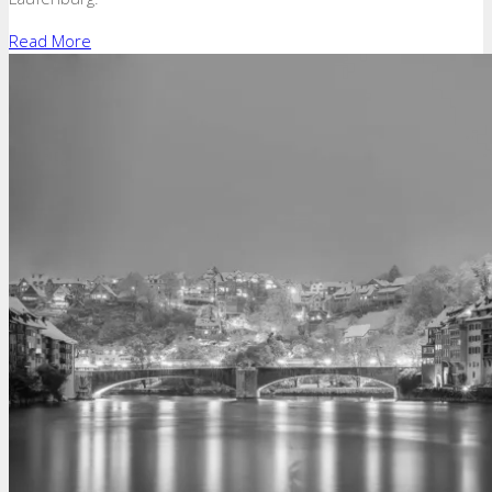
Read More