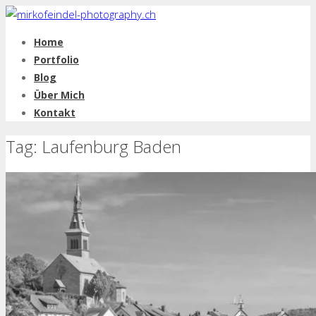
Home
Portfolio
Blog
Über Mich
Kontakt
Tag: Laufenburg Baden