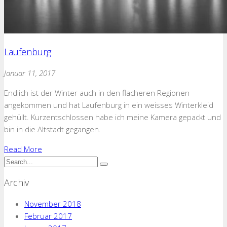
Laufenburg
Januar 11, 2017
Endlich ist der Winter auch in den flacheren Regionen
angekommen und hat Laufenburg in ein weisses Winterkleid
gehüllt. Kurzentschlossen habe ich meine Kamera gepackt und
bin in die Altstadt gegangen.
Read More
Archiv
November 2018
Februar 2017