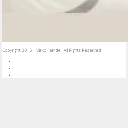
Copyright 2015 - Mirko Feindel. All Rights Reserved