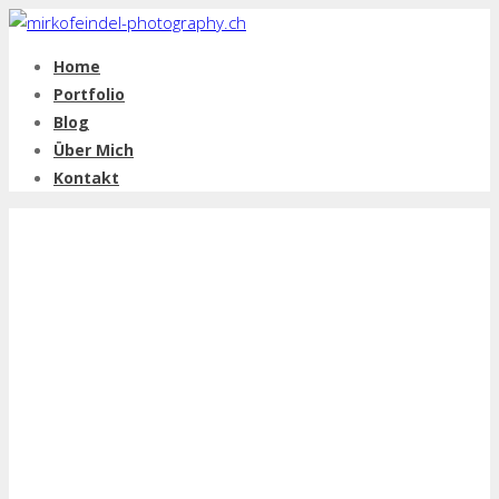
Home
Portfolio
Blog
Über Mich
Kontakt