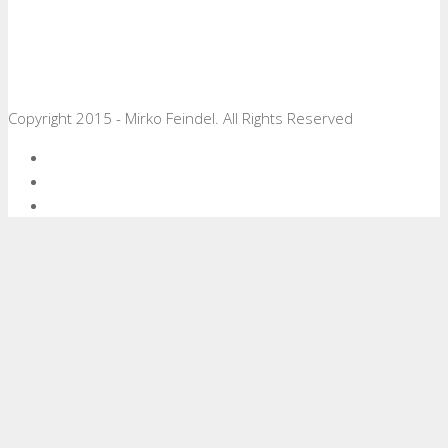
Copyright 2015 - Mirko Feindel. All Rights Reserved